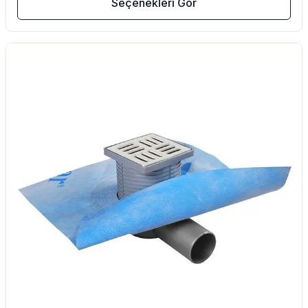
Seçenekleri Gör