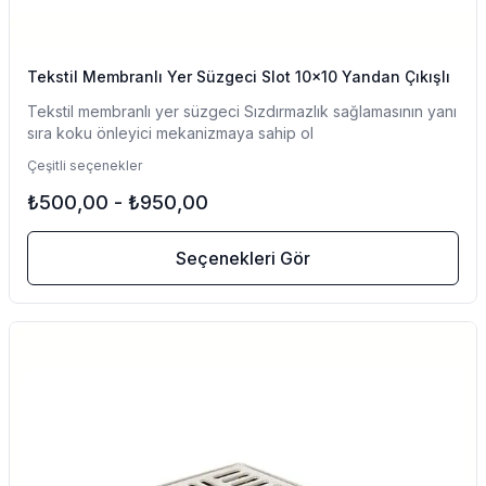
Tekstil Membranlı Yer Süzgeci Slot 10x10 Yandan Çıkışlı
Tekstil membranlı yer süzgeci Sızdırmazlık sağlamasının yanı
sıra koku önleyici mekanizmaya sahip ol
Çeşitli seçenekler
₺500,00
-
₺950,00
Seçenekleri Gör