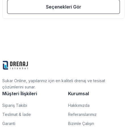
Seçenekleri Gör
Sukar Online, yapılarınız için en kaliteli drenaj ve tesisat
çözümlerini sunar.
Müşteri İlişkileri
Kurumsal
Sipariş Takibi
Hakkımızda
Teslimat & İade
Referanslarımız
Garanti
Bizimle Çalışın