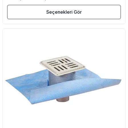
Seçenekleri Gör