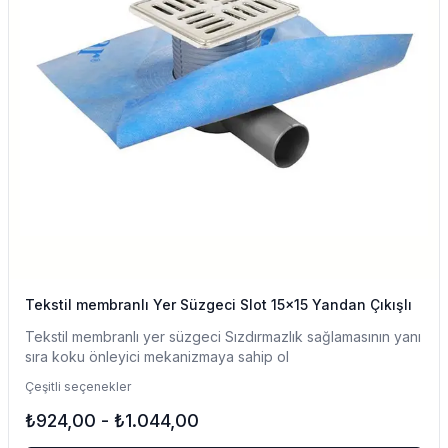
Tekstil membranlı Yer Süzgeci Slot 15x15 Yandan Çıkışlı
Tekstil membranlı yer süzgeci Sızdırmazlık sağlamasının yanı
sıra koku önleyici mekanizmaya sahip ol
Çeşitli seçenekler
₺924,00
-
₺1.044,00