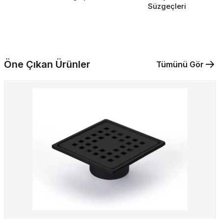
Süzgeçleri
Öne Çıkan Ürünler
Tümünü Gör