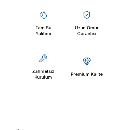
Tam Su
Uzun Ömür
Yalıtımı
Garantisi
Zahmetsiz
Premium Kalite
Kurulum