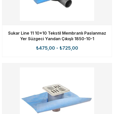
Sukar Line 11 10x10 Tekstil Membranlı Paslanmaz
Yer Süzgeci Yandan Çıkışlı 1850-10-1
₺475,00
-
₺725,00