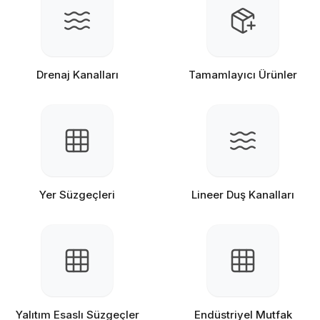
Drenaj Kanalları
Tamamlayıcı Ürünler
Yer Süzgeçleri
Lineer Duş Kanalları
Yalıtım Esaslı Süzgeçler
Endüstriyel Mutfak