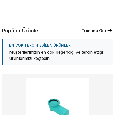
Popüler Ürünler
Tümünü Gör
EN ÇOK TERCIH EDILEN ÜRÜNLER
Müşterilerimizin en çok beğendiği ve tercih ettiği
ürünlerimizi keşfedin