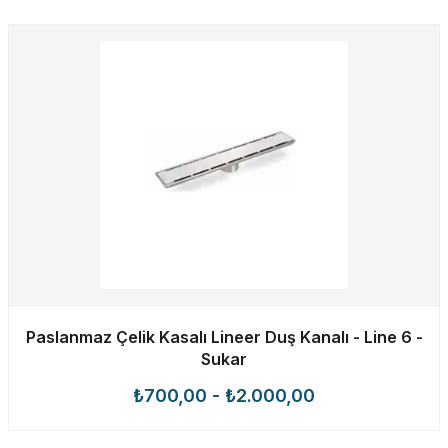
Paslanmaz Çelik Kasalı Lineer Duş Kanalı - Line 6 -
Sukar
₺700,00
-
₺2.000,00